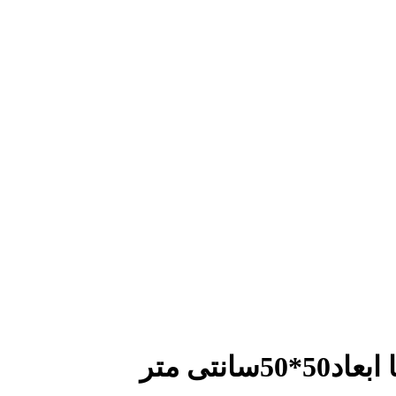
نتی متر