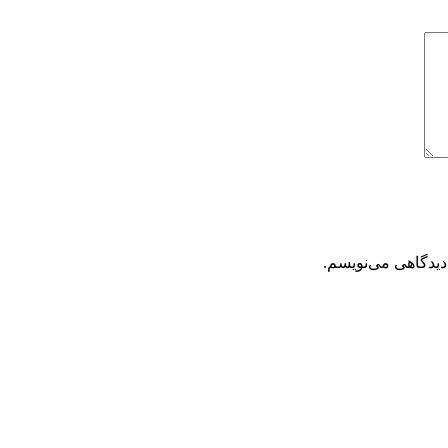
دیدگاهی می‌نویسم.