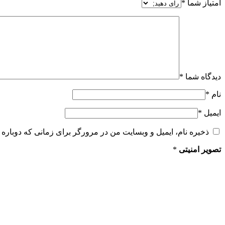
امتیاز شما
*
دیدگاه شما
*
نام
*
ایمیل
*
ذخیره نام، ایمیل و وبسایت من در مرورگر برای زمانی که دوباره 
تصویر امنیتی
*