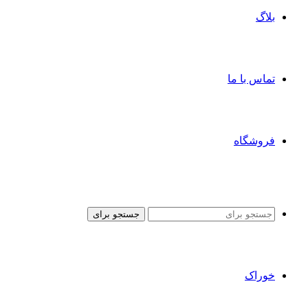
بلاگ
تماس با ما
فروشگاه
جستجو برای
خوراک