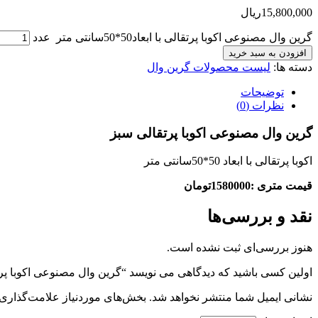
15,800,000
ریال
گرین وال مصنوعی اکوبا پرتقالی با ابعاد50*50سانتی متر عدد
افزودن به سبد خرید
دسته ها:
لیست محصولات گرین وال
توضیحات
نظرات (0)
گرین وال مصنوعی اکوبا پرتقالی سبز
اکوبا پرتقالی با ابعاد 50*50سانتی متر
قیمت متری :1580000تومان
نقد و بررسی‌ها
هنوز بررسی‌ای ثبت نشده است.
اولین کسی باشید که دیدگاهی می نویسد “گرین وال مصنوعی اکوبا پرتقالی با ابعاد50
نشانی ایمیل شما منتشر نخواهد شد.
بخش‌های موردنیاز علامت‌گذاری 