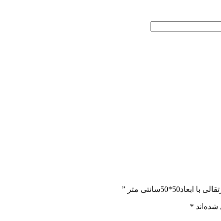
*50سانتی متر ”
شده‌اند
*