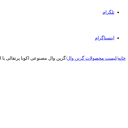
تلگرام
اینستاگرام
خانه
/
لیست محصولات گرین وال
/
گرین وال مصنوعی اکوبا پرتقالی با ابعاد50*50سانتی