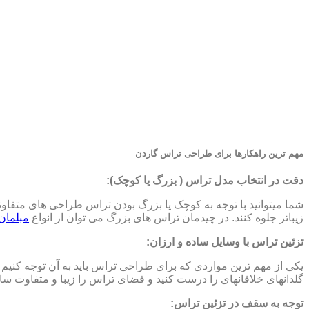
مهم ترین راهکارها برای طراحی تراس گاردن
دقت در انتخاب مدل تراس ( بزرگ یا کوچک):
شما می­توانید با توجه به کوچک یا بزرگ بودن تراس طراحی های متفاو
زیباتر جلوه کنند. در چیدمان تراس­ های بزرگ می توان از انواع
مبلمان
تزئین تراس با وسایل ساده و ارزان:
یکی از مهم ترین مواردی که برای طراحی تراس باید به آن توجه کنیم استف
گلدان­های خلاقانه­ای را درست کنید و فضای تراس را زیبا و متفاوت ساز
توجه به سقف در تزئین تراس: