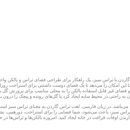
ردن یا تراس سبز، یک راهکار برای طراحی فضای تراس و بالکن واحد
این امکان را می‌دهد تا یک فضای دوست داشتنی برای استراحت روزان
 و فضای غیر قابل استفاده بالکن را به محلی مناسب برای پرورش گل یا
ان به راحتی در محیط سایه ایجاد کرد یا گل‌های رونده و پیچک را درون ب
 ( terrace garden ) به معنای باغ تراس می‌باشد. در زبان فارسی، لغت تراس گاردن به معنای
اس سبز، باعث می‌شود، شما فضایی را برای استراحت، دورهمی، نش
ارندن اوقات فراغت در خانه ایجاد کنید. امروزه بالکن‌ها و تراس‌ها در 