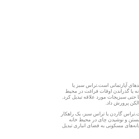
های آپارتمانی است.تراس سبز یا
ه یا گذراندن اوقات فراغت در محیط
 حتی سبزیجات مورد علاقه تبدیل کرد.
الکن پرورش داد.
 تراس سبز است.تراس گاردن یا تراس سبز، یک راهکار
ستن و نوشیدن چای در محیط خانه
خانه‌های مسکونی به فضای انباری تبدیل