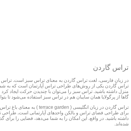
تراس گاردن
در زبان فارسی، لغت تراس گاردن به معنای تراس سبز است. تراس گا
تراس گاردن یکی از روش‌های طراحی تراس آپارتمان است که به شما 
منزل داشته باشید. تراس سبز را می‌توان با چندیدن حرکت ایجاد کرد
گاها از پرگولایا همان سایبان هم در تراس سبز استفاده می‌شود تا بتو
تراس گاردن در زبان انگلیسی
برای طراحی فضای تراس و بالکن واحدهای آپارتمانی است
.
طراحی تر
داشته باشید. در واقع، این امکان را به شما می‌دهد، فضایی را برای گذ
شده‌اند.