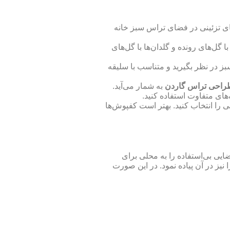
ی تزئینی در فضای تراس سبز خانه
 گل‌های رونده و گلدان‌ها با گل‌های
ز در نظر بگیرید و متناسب با سلیقه
راحی تراس گاردن
به شمار می‌آید.
های متفاوت استفاده کنید.
را انتخاب کنید. بهتر است کفپوش‌ها
ایی بی‌استفاده را به محلی برای
یز در آن پیاده نمود. در این صورت