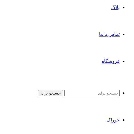
بلاگ
تماس با ما
فروشگاه
جستجو برای
خوراک